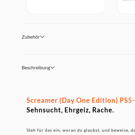
Zubehör
Beschreibung
Screamer (Day One Edition) PS5-S
Sehnsucht, Ehrgeiz, Rache.
Steh für das ein, woran du glaubst, und beweise, d