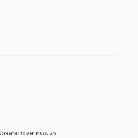
r Screamer folgen muss, um