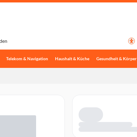
den
Telekom & Navigation
Haushalt & Küche
Gesundheit & Körper