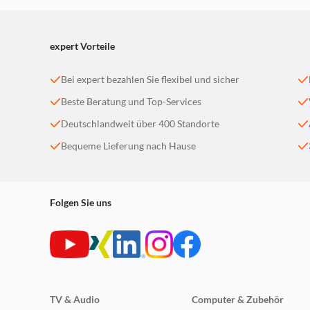
expert Vorteile
Bei expert bezahlen Sie flexibel und sicher
Beste Beratung und Top-Services
Deutschlandweit über 400 Standorte
Bequeme Lieferung nach Hause
Folgen Sie uns
TV & Audio
Computer & Zubehör