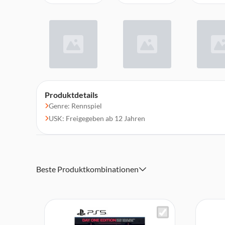
Produktdetails
Genre: Rennspiel
USK: Freigegeben ab 12 Jahren
Beste Produktkombinationen