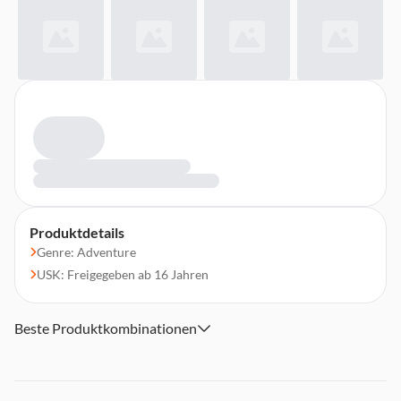
Produktdetails
Genre: Adventure
USK: Freigegeben ab 16 Jahren
Beste Produktkombinationen