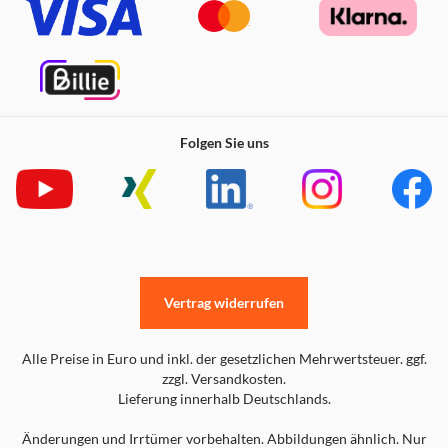
Folgen Sie uns
Vertrag widerrufen
Alle Preise in Euro und inkl. der gesetzlichen Mehrwertsteuer. ggf.
zzgl. Versandkosten.
Lieferung innerhalb Deutschlands.
Änderungen und Irrtümer vorbehalten. Abbildungen ähnlich. Nur