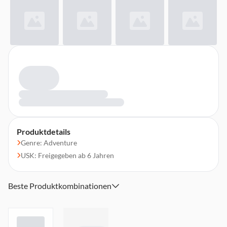
Produktdetails
Genre: Adventure
USK: Freigegeben ab 6 Jahren
Beste Produktkombinationen