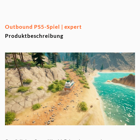
Outbound PS5-Spiel | expert
Produktbeschreibung