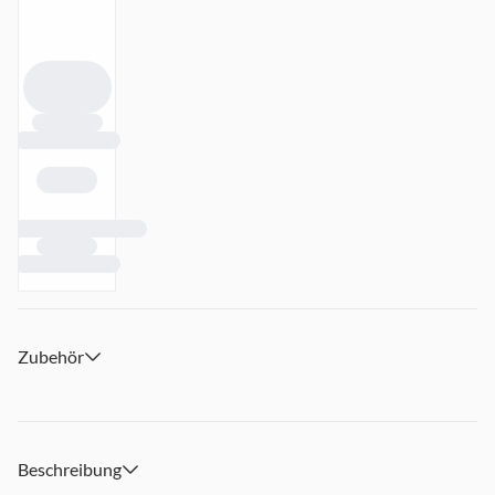
Zubehör
Beschreibung