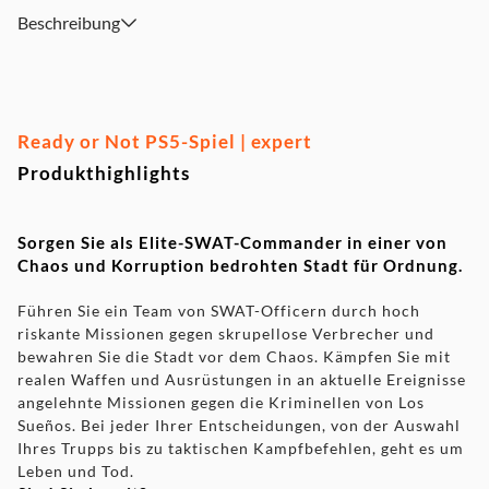
Beschreibung
Ready or Not PS5-Spiel | expert
Produkthighlights
Sorgen Sie als Elite-SWAT-Commander in einer von
Chaos und Korruption bedrohten Stadt für Ordnung.
Führen Sie ein Team von SWAT-Officern durch hoch
riskante Missionen gegen skrupellose Verbrecher und
bewahren Sie die Stadt vor dem Chaos. Kämpfen Sie mit
realen Waffen und Ausrüstungen in an aktuelle Ereignisse
angelehnte Missionen gegen die Kriminellen von Los
Sueños. Bei jeder Ihrer Entscheidungen, von der Auswahl
Ihres Trupps bis zu taktischen Kampfbefehlen, geht es um
Leben und Tod.