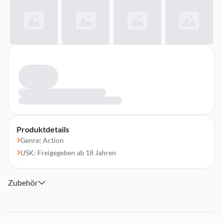
Produktdetails
Genre: Action
USK: Freigegeben ab 18 Jahren
Zubehör