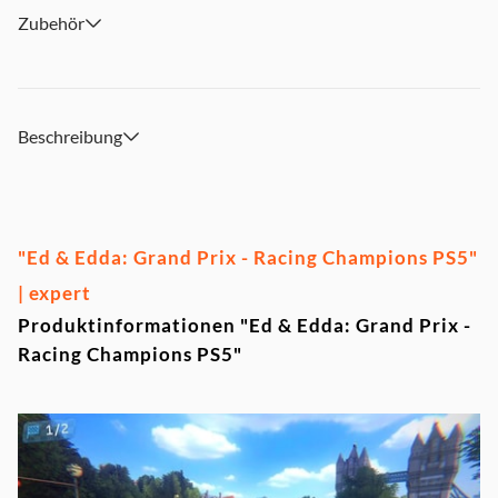
Zubehör
Beschreibung
"Ed & Edda: Grand Prix - Racing Champions PS5"
| expert
Produktinformationen "Ed & Edda: Grand Prix -
Racing Champions PS5"