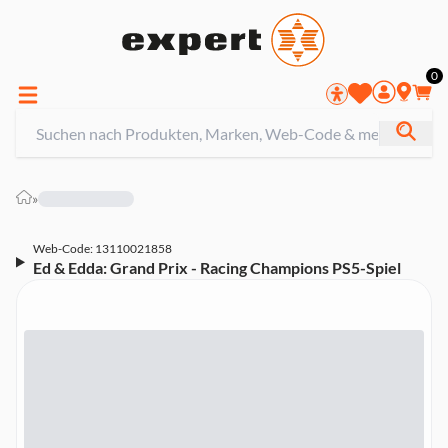
0
»
Web-Code: 13110021858
Ed & Edda: Grand Prix - Racing Champions PS5-Spiel