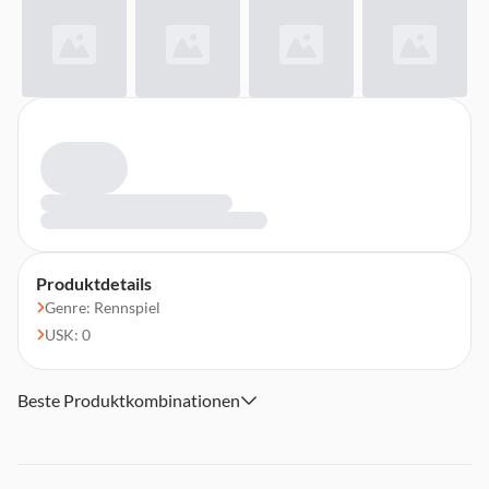
Produktdetails
Genre: Rennspiel
USK: 0
Beste Produktkombinationen