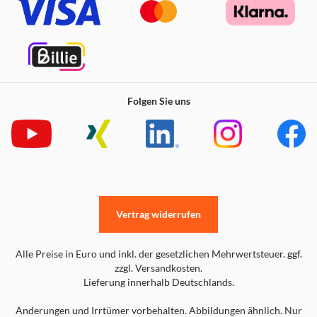
Folgen Sie uns
Vertrag widerrufen
Alle Preise in Euro und inkl. der gesetzlichen Mehrwertsteuer. ggf.
zzgl. Versandkosten.
Lieferung innerhalb Deutschlands.
Änderungen und Irrtümer vorbehalten. Abbildungen ähnlich. Nur