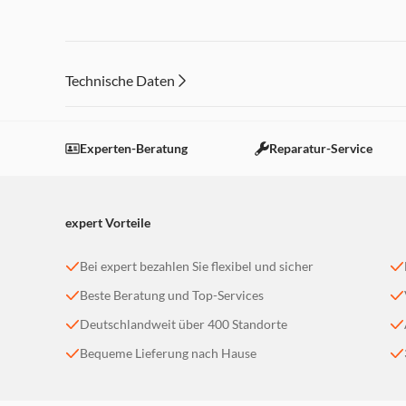
Technische Daten
Experten-Beratung
Reparatur-Service
expert Vorteile
Bei expert bezahlen Sie flexibel und sicher
Beste Beratung und Top-Services
Deutschlandweit über 400 Standorte
Bequeme Lieferung nach Hause