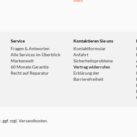
mehr
Service
Kontaktieren Sie uns
Fragen & Antworten
Kontaktformular
Alle Services im Überblick
Anfahrt
Markenwelt
Sicherheitsprobleme
60 Monate Garantie
Vertrag widerrufen
Recht auf Reparatur
Erklärung der
Barrierefreiheit
 ggf. zzgl. Versandkosten.