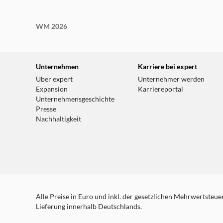
WM 2026
Unternehmen
Karriere bei expert
Über expert
Unternehmer werden
Expansion
Karriereportal
Unternehmensgeschichte
Presse
Nachhaltigkeit
Alle Preise in Euro und inkl. der gesetzlichen Mehrwertsteuer.
Lieferung innerhalb Deutschlands.