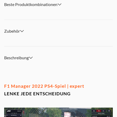
Beste Produktkombinationen
Zubehör
Beschreibung
F1 Manager 2022 PS4-Spiel | expert
LENKE JEDE ENTSCHEIDUNG