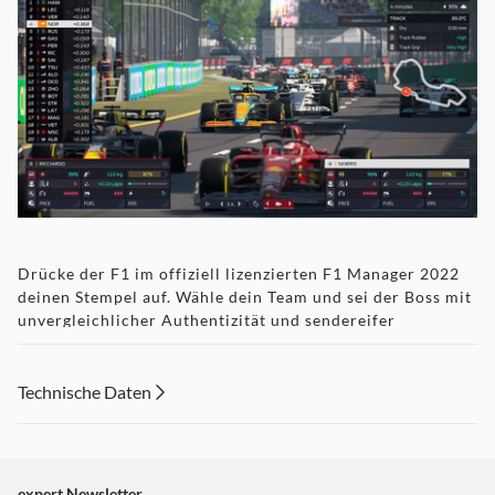
Drücke der F1 im offiziell lizenzierten F1 Manager 2022
deinen Stempel auf. Wähle dein Team und sei der Boss mit
unvergleichlicher Authentizität und sendereifer
Präsentation.
Technische Daten
Deine Karriere - EROBERE DIE SPITZE
expert Newsletter