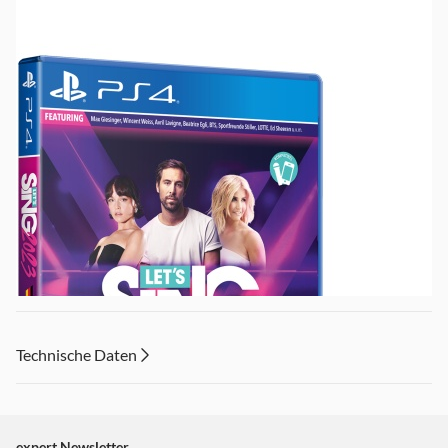
Technische Daten
expert Newsletter