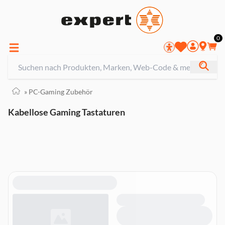
0
»
PC-Gaming Zubehör
Kabellose Gaming Tastaturen