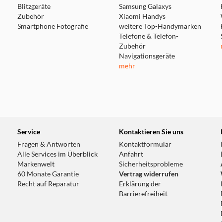
Blitzgeräte
Samsung Galaxys
Zubehör
Xiaomi Handys
Smartphone Fotografie
weitere Top-Handymarken
Telefone & Telefon-
Zubehör
Navigationsgeräte
mehr
Service
Kontaktieren Sie uns
Fragen & Antworten
Kontaktformular
Alle Services im Überblick
Anfahrt
Markenwelt
Sicherheitsprobleme
60 Monate Garantie
Vertrag widerrufen
Recht auf Reparatur
Erklärung der
Barrierefreiheit