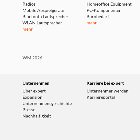
Radios
Homeoffice Equipment
Mobile Abspielgeräte
PC-Komponenten
Bluetooth Lautsprecher
Bürobedarf
WLAN Lautsprecher
mehr
mehr
WM 2026
Unternehmen
Karriere bei expert
Über expert
Unternehmer werden
Expansion
Karriereportal
Unternehmensgeschichte
Presse
Nachhaltigkeit