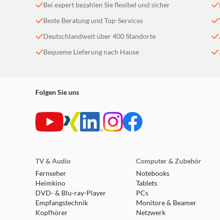
Bei expert bezahlen Sie flexibel und sicher
Beste Beratung und Top-Services
Deutschlandweit über 400 Standorte
Bequeme Lieferung nach Hause
Folgen Sie uns
TV & Audio
Computer & Zubehör
Fernseher
Notebooks
Heimkino
Tablets
DVD- & Blu-ray-Player
PCs
Empfangstechnik
Monitore & Beamer
Kopfhörer
Netzwerk