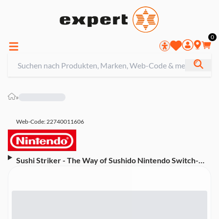
0
»
Web-Code: 22740011606
Sushi Striker - The Way of Sushido Nintendo Switch-
Spiel