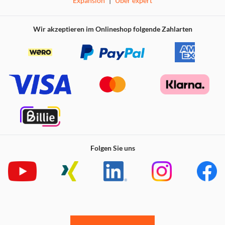
Expansion
|
Über expert
Wir akzeptieren im Onlineshop folgende Zahlarten
Folgen Sie uns