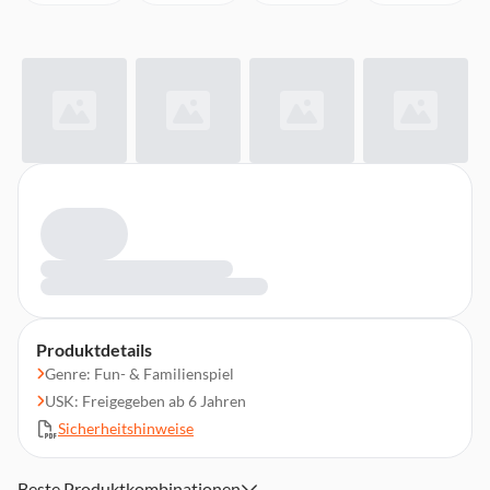
Produktdetails
Genre: Fun- & Familienspiel
USK: Freigegeben ab 6 Jahren
Sicherheitshinweise
Beste Produktkombinationen