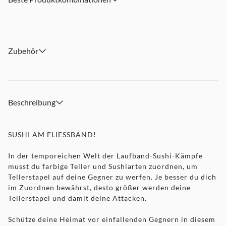
Zubehör
Beschreibung
SUSHI AM FLIESSBAND!
In der temporeichen Welt der Laufband-Sushi-Kämpfe
musst du farbige Teller und Sushiarten zuordnen, um
Tellerstapel auf deine Gegner zu werfen. Je besser du dich
im Zuordnen bewährst, desto größer werden deine
Tellerstapel und damit deine Attacken.
Schütze deine Heimat vor einfallenden Gegnern in diesem