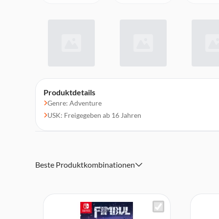
Produktdetails
Genre: Adventure
USK: Freigegeben ab 16 Jahren
Beste Produktkombinationen