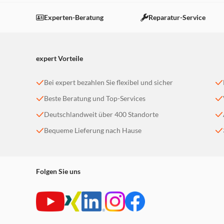
Experten-Beratung
Reparatur-Service
expert Vorteile
Bei expert bezahlen Sie flexibel und sicher
Beste Beratung und Top-Services
Deutschlandweit über 400 Standorte
Bequeme Lieferung nach Hause
Folgen Sie uns