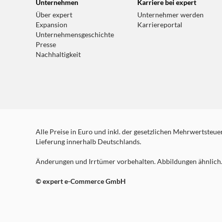
Unternehmen
Karriere bei expert
Über expert
Unternehmer werden
Expansion
Karriereportal
Unternehmensgeschichte
Presse
Nachhaltigkeit
Alle Preise in Euro und inkl. der gesetzlichen Mehrwertsteuer.
Lieferung innerhalb Deutschlands.
Änderungen und Irrtümer vorbehalten. Abbildungen ähnlich. 
© expert e-Commerce GmbH