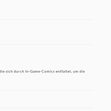
 die sich durch In-Game-Comics entfaltet, um die