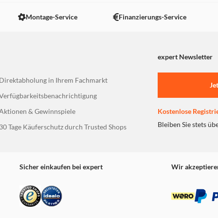
Montage-Service
Finanzierungs-Service
expert Newsletter
Direktabholung in Ihrem Fachmarkt
Je
Verfügbarkeitsbenachrichtigung
Aktionen & Gewinnspiele
Kostenlose Registri
Bleiben Sie stets üb
30 Tage Käuferschutz durch Trusted Shops
Sicher einkaufen bei expert
Wir akzeptiere