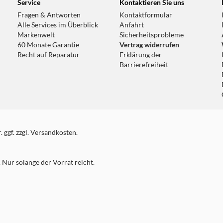
Service
Kontaktieren Sie uns
Fragen & Antworten
Kontaktformular
Alle Services im Überblick
Anfahrt
Markenwelt
Sicherheitsprobleme
60 Monate Garantie
Vertrag widerrufen
Recht auf Reparatur
Erklärung der
Barrierefreiheit
 ggf. zzgl. Versandkosten.
Nur solange der Vorrat reicht.