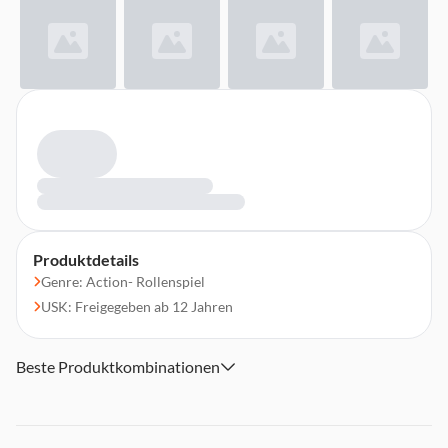
Produktdetails
Genre: Action- Rollenspiel
USK: Freigegeben ab 12 Jahren
Beste Produktkombinationen