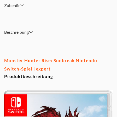
Zubehör
Beschreibung
Monster Hunter Rise: Sunbreak Nintendo
Switch-Spiel | expert
Produktbeschreibung