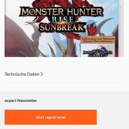
Technische Daten
expert Newsletter
Jetzt registrieren