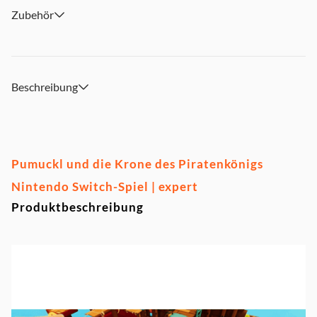
Zubehör
Beschreibung
Pumuckl und die Krone des Piratenkönigs
Nintendo Switch-Spiel | expert
Produktbeschreibung