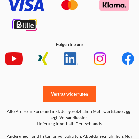
Folgen Sie uns
Vertrag widerrufen
Alle Preise in Euro und inkl. der gesetzlichen Mehrwertsteuer. ggf.
zzgl. Versandkosten.
Lieferung innerhalb Deutschlands.
Änderungen und Irrtümer vorbehalten. Abbildungen ähnlich. Nur