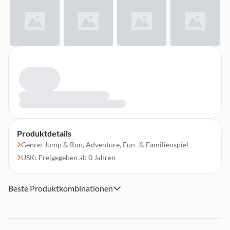
Produktdetails
Genre: Jump & Run, Adventure, Fun- & Familienspiel
USK: Freigegeben ab 0 Jahren
Beste Produktkombinationen