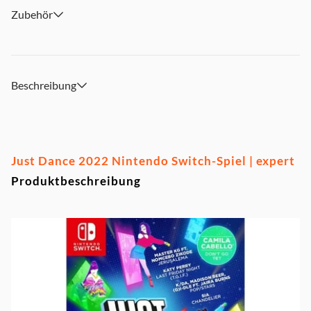
Zubehör
Beschreibung
Just Dance 2022 Nintendo Switch-Spiel | expert
Produktbeschreibung