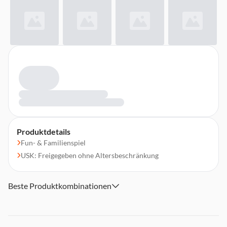
Produktdetails
Fun- & Familienspiel
USK: Freigegeben ohne Altersbeschränkung
Beste Produktkombinationen