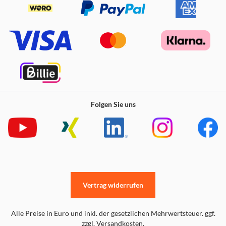
Folgen Sie uns
Vertrag widerrufen
Alle Preise in Euro und inkl. der gesetzlichen Mehrwertsteuer. ggf.
zzgl. Versandkosten.