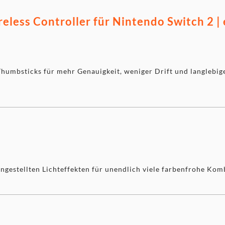
less Controller für Nintendo Switch 2 | 
humbsticks für mehr Genauigkeit, weniger Drift und langlebige
ngestellten Lichteffekten für unendlich viele farbenfrohe Kom