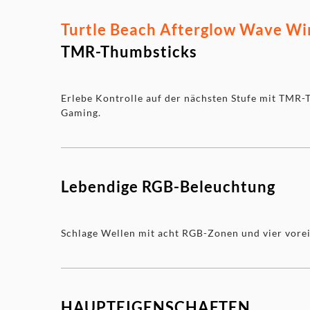
Turtle Beach Afterglow Wave Wire
TMR-Thumbsticks
Erlebe Kontrolle auf der nächsten Stufe mit TMR-T
Gaming.
Lebendige RGB-Beleuchtung
Schlage Wellen mit acht RGB-Zonen und vier vorei
HAUPTEIGENSCHAFTEN