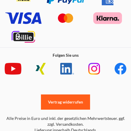
Folgen Sie uns
Vertrag widerrufen
Alle Preise in Euro und inkl. der gesetzlichen Mehrwertsteuer. ggf.
zzgl. Versandkosten.
Lieferung innerhalb Deutschlands.