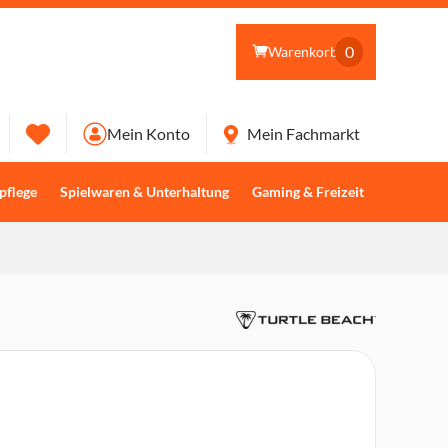
0
Warenkorb
Mein Konto
Mein Fachmarkt
pflege
Spielwaren & Unterhaltung
Gaming & Freizeit