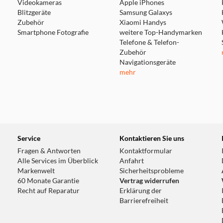
Videokameras
Apple iPhones
Blitzgeräte
Samsung Galaxys
Zubehör
Xiaomi Handys
Smartphone Fotografie
weitere Top-Handymarken
Telefone & Telefon-
Zubehör
Navigationsgeräte
mehr
Service
Kontaktieren Sie uns
Fragen & Antworten
Kontaktformular
Alle Services im Überblick
Anfahrt
Markenwelt
Sicherheitsprobleme
60 Monate Garantie
Vertrag widerrufen
Recht auf Reparatur
Erklärung der
Barrierefreiheit