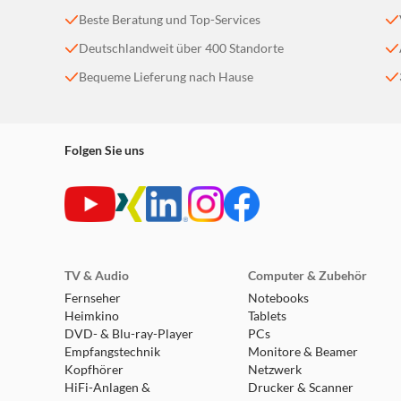
Beste Beratung und Top-Services
Deutschlandweit über 400 Standorte
Bequeme Lieferung nach Hause
Folgen Sie uns
TV & Audio
Computer & Zubehör
Fernseher
Notebooks
Heimkino
Tablets
DVD- & Blu-ray-Player
PCs
Empfangstechnik
Monitore & Beamer
Kopfhörer
Netzwerk
HiFi-Anlagen &
Drucker & Scanner