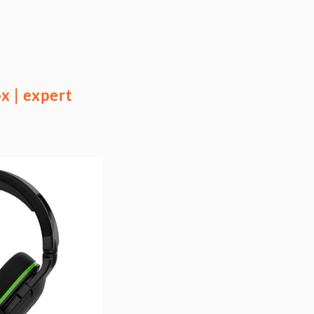
x | expert