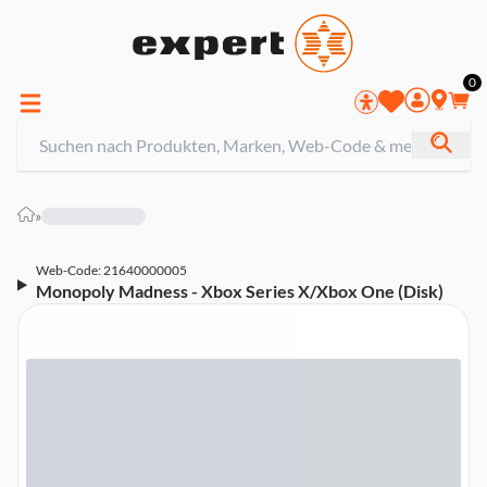
0
»
Web-Code: 21640000005
Monopoly Madness - Xbox Series X/Xbox One (Disk)