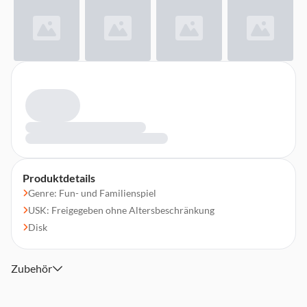
Produktdetails
Genre: Fun- und Familienspiel
USK: Freigegeben ohne Altersbeschränkung
Disk
Zubehör