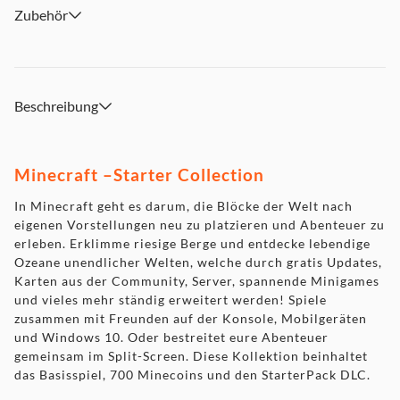
Zubehör
Beschreibung
Minecraft –Starter Collection
In Minecraft geht es darum, die Blöcke der Welt nach
eigenen Vorstellungen neu zu platzieren und Abenteuer zu
erleben. Erklimme riesige Berge und entdecke lebendige
Ozeane unendlicher Welten, welche durch gratis Updates,
Karten aus der Community, Server, spannende Minigames
und vieles mehr ständig erweitert werden! Spiele
zusammen mit Freunden auf der Konsole, Mobilgeräten
und Windows 10. Oder bestreitet eure Abenteuer
gemeinsam im Split-Screen. Diese Kollektion beinhaltet
das Basisspiel, 700 Minecoins und den StarterPack DLC.