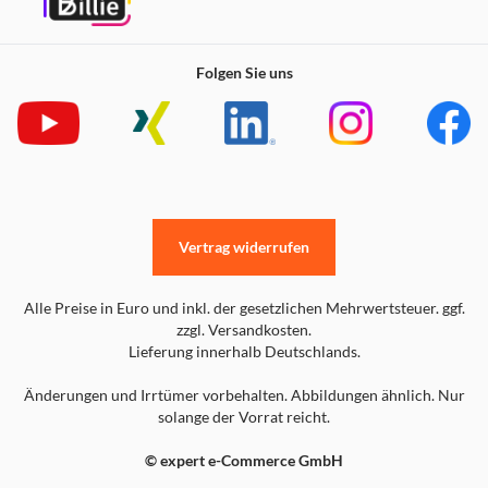
Folgen Sie uns
Vertrag widerrufen
Alle Preise in Euro und inkl. der gesetzlichen Mehrwertsteuer. ggf.
zzgl. Versandkosten.
Lieferung innerhalb Deutschlands.
Änderungen und Irrtümer vorbehalten. Abbildungen ähnlich. Nur
solange der Vorrat reicht.
© expert e-Commerce GmbH