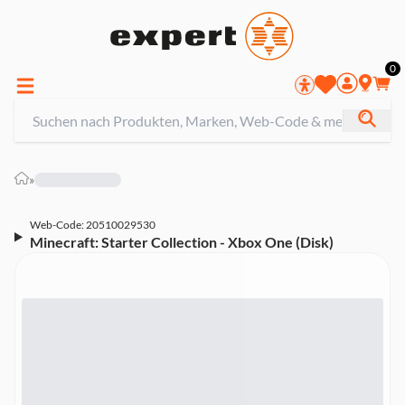
0
»
Web-Code: 20510029530
Minecraft: Starter Collection - Xbox One (Disk)