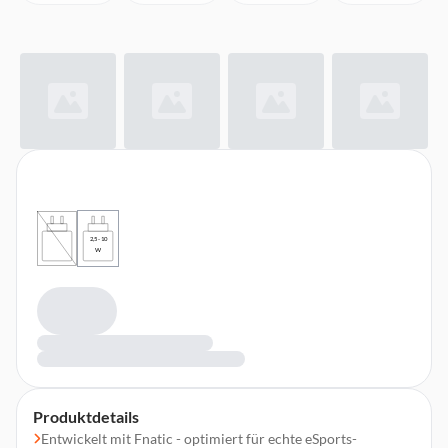
2,5 - 10
W
Produktdetails
Entwickelt mit Fnatic - optimiert für echte eSports-