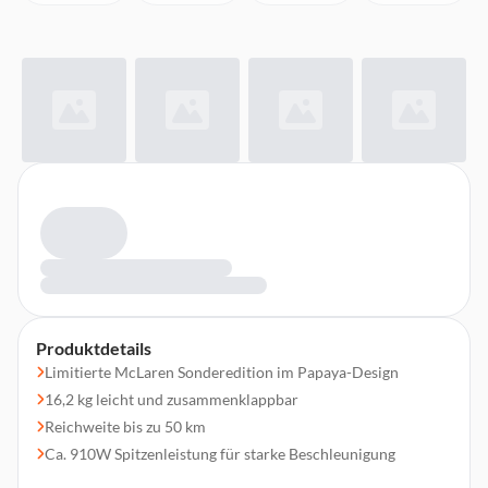
Produktdetails
Limitierte McLaren Sonderedition im Papaya-Design
16,2 kg leicht und zusammenklappbar
Reichweite bis zu 50 km
Ca. 910W Spitzenleistung für starke Beschleunigung
Steigungen bis 15 % problemlos möglich