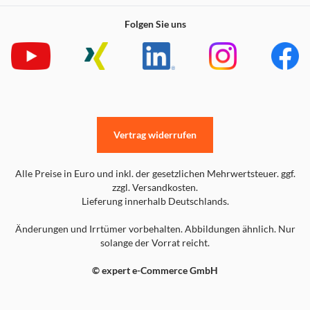
Folgen Sie uns
Vertrag widerrufen
Alle Preise in Euro und inkl. der gesetzlichen Mehrwertsteuer. ggf.
zzgl. Versandkosten.
Lieferung innerhalb Deutschlands.
Änderungen und Irrtümer vorbehalten. Abbildungen ähnlich. Nur
solange der Vorrat reicht.
© expert e-Commerce GmbH