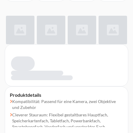
Produktdetails
Kompatibilität: Passend für eine Kamera, zwei Objektive
und Zubehör
Cleverer Stauraum: Flexibel gestaltbares Hauptfach,
Speicherkartenfach, Tabletfach, Powerbankfach,
Smartphonefach, Vorderfach und verstecktes Fach