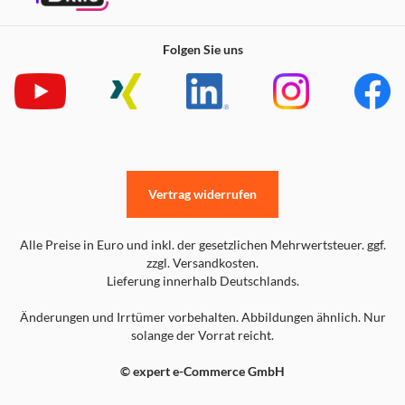
Folgen Sie uns
Vertrag widerrufen
Alle Preise in Euro und inkl. der gesetzlichen Mehrwertsteuer. ggf.
zzgl. Versandkosten.
Lieferung innerhalb Deutschlands.
Änderungen und Irrtümer vorbehalten. Abbildungen ähnlich. Nur
solange der Vorrat reicht.
© expert e-Commerce GmbH