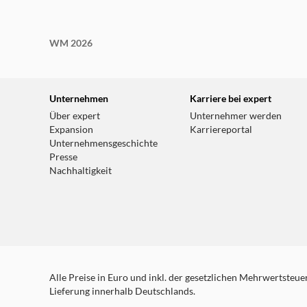
WM 2026
Unternehmen
Karriere bei expert
Über expert
Unternehmer werden
Expansion
Karriereportal
Unternehmensgeschichte
Presse
Nachhaltigkeit
Alle Preise in Euro und inkl. der gesetzlichen Mehrwertsteuer.
Lieferung innerhalb Deutschlands.