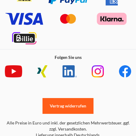
Folgen Sie uns
Vertrag widerrufen
Alle Preise in Euro und inkl. der gesetzlichen Mehrwertsteuer. ggf.
zzgl. Versandkosten.
Lieferung innerhalb Deutschlands.