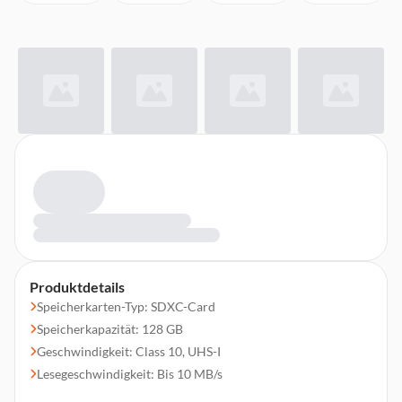
Produktdetails
Speicherkarten-Typ: SDXC-Card
Speicherkapazität: 128 GB
Geschwindigkeit: Class 10, UHS-I
Lesegeschwindigkeit: Bis 10 MB/s
Schreibgeschwindigkeit: Bis 10 MB/s