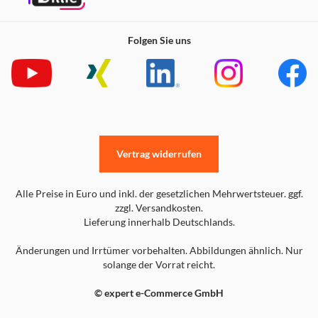
Folgen Sie uns
Vertrag widerrufen
Alle Preise in Euro und inkl. der gesetzlichen Mehrwertsteuer. ggf.
zzgl. Versandkosten.
Lieferung innerhalb Deutschlands.
Änderungen und Irrtümer vorbehalten. Abbildungen ähnlich. Nur
solange der Vorrat reicht.
© expert e-Commerce GmbH