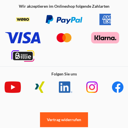
Wir akzeptieren im Onlineshop folgende Zahlarten
Folgen Sie uns
Vertrag widerrufen