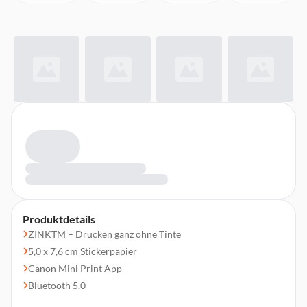
Produktdetails
ZINKTM – Drucken ganz ohne Tinte
5,0 x 7,6 cm Stickerpapier
Canon Mini Print App
Bluetooth 5.0
Integrierter Akku