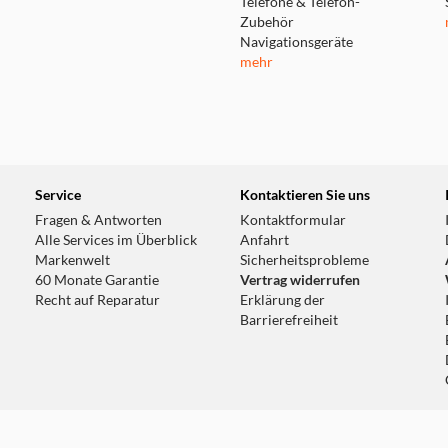
Telefone & Telefon-
Zubehör
Navigationsgeräte
mehr
Service
Kontaktieren Sie uns
Fragen & Antworten
Kontaktformular
Alle Services im Überblick
Anfahrt
Markenwelt
Sicherheitsprobleme
60 Monate Garantie
Vertrag widerrufen
Recht auf Reparatur
Erklärung der
Barrierefreiheit