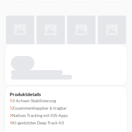
Produktdetails
3-Achsen-Stabilisierung
Zusammenklappbar & tragbar
Natives Tracking mit iOS-Apps
KI-gestütztes Deep Track 4.0
Integrierter Selfie-Stick & Stativ