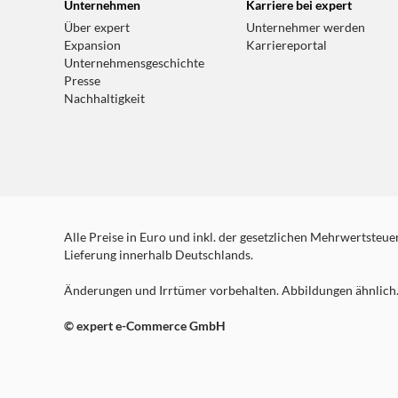
Unternehmen
Karriere bei expert
Über expert
Unternehmer werden
Expansion
Karriereportal
Unternehmensgeschichte
Presse
Nachhaltigkeit
Alle Preise in Euro und inkl. der gesetzlichen Mehrwertsteuer.
Lieferung innerhalb Deutschlands.
Änderungen und Irrtümer vorbehalten. Abbildungen ähnlich. 
© expert e-Commerce GmbH