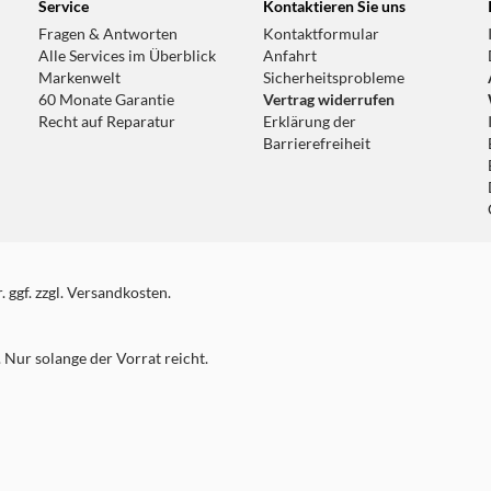
Service
Kontaktieren Sie uns
Fragen & Antworten
Kontaktformular
Alle Services im Überblick
Anfahrt
Markenwelt
Sicherheitsprobleme
60 Monate Garantie
Vertrag widerrufen
Recht auf Reparatur
Erklärung der
Barrierefreiheit
 ggf. zzgl. Versandkosten.
Nur solange der Vorrat reicht.