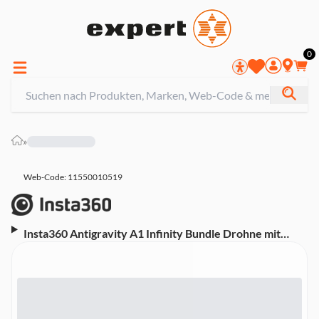
0
»
Web-Code: 11550010519
Insta360 Antigravity A1 Infinity Bundle Drohne mit
Kamera