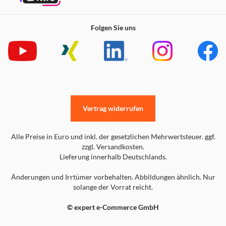
Folgen Sie uns
Vertrag widerrufen
Alle Preise in Euro und inkl. der gesetzlichen Mehrwertsteuer. ggf.
zzgl. Versandkosten.
Lieferung innerhalb Deutschlands.
Änderungen und Irrtümer vorbehalten. Abbildungen ähnlich. Nur
solange der Vorrat reicht.
© expert e-Commerce GmbH