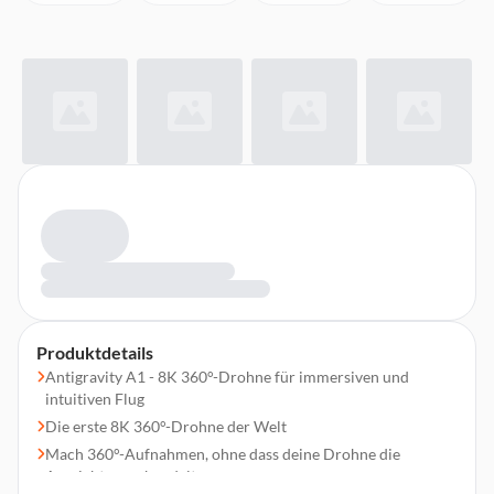
Produktdetails
Antigravity A1 - 8K 360°-Drohne für immersiven und
intuitiven Flug
Die erste 8K 360°-Drohne der Welt
Mach 360°-Aufnahmen, ohne dass deine Drohne die
Aussicht verschandelt