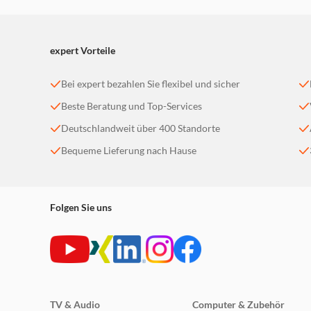
expert Vorteile
Bei expert bezahlen Sie flexibel und sicher
Beste Beratung und Top-Services
Deutschlandweit über 400 Standorte
Bequeme Lieferung nach Hause
Folgen Sie uns
TV & Audio
Computer & Zubehör