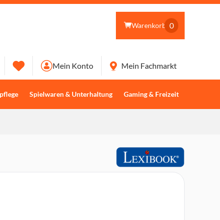
0
Warenkorb
Mein Konto
Mein Fachmarkt
pflege
Spielwaren & Unterhaltung
Gaming & Freizeit