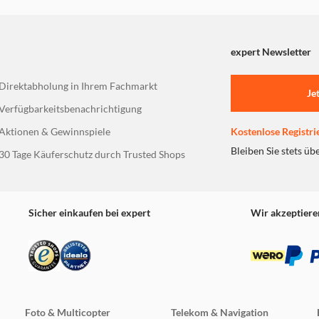
expert Newsletter
Direktabholung in Ihrem Fachmarkt
Je
Verfügbarkeitsbenachrichtigung
Aktionen & Gewinnspiele
Kostenlose Registri
Bleiben Sie stets üb
30 Tage Käuferschutz durch Trusted Shops
Sicher einkaufen bei expert
Wir akzeptiere
Foto & Multicopter
Telekom & Navigation