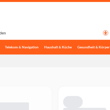
den
Telekom & Navigation
Haushalt & Küche
Gesundheit & Körper