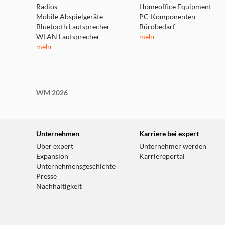
Radios
Homeoffice Equipment
Mobile Abspielgeräte
PC-Komponenten
Bluetooth Lautsprecher
Bürobedarf
WLAN Lautsprecher
mehr
mehr
WM 2026
Unternehmen
Karriere bei expert
Über expert
Unternehmer werden
Expansion
Karriereportal
Unternehmensgeschichte
Presse
Nachhaltigkeit