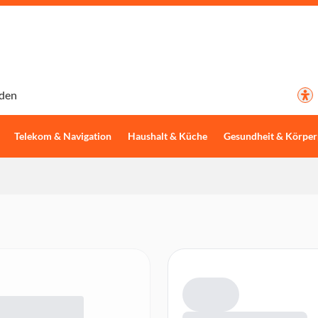
den
Telekom & Navigation
Haushalt & Küche
Gesundheit & Körper