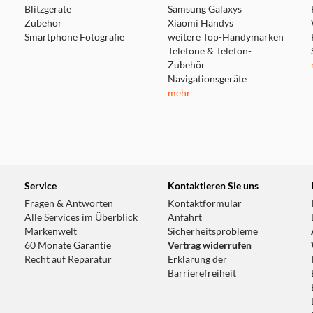
Blitzgeräte
Samsung Galaxys
Zubehör
Xiaomi Handys
Smartphone Fotografie
weitere Top-Handymarken
Telefone & Telefon-
Zubehör
Navigationsgeräte
mehr
Service
Kontaktieren Sie uns
Fragen & Antworten
Kontaktformular
Alle Services im Überblick
Anfahrt
Markenwelt
Sicherheitsprobleme
60 Monate Garantie
Vertrag widerrufen
Recht auf Reparatur
Erklärung der
Barrierefreiheit