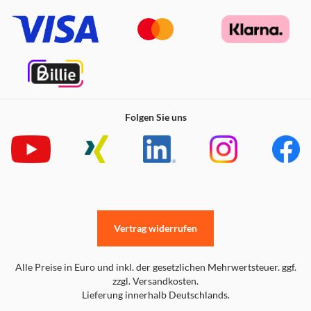
Folgen Sie uns
Vertrag widerrufen
Alle Preise in Euro und inkl. der gesetzlichen Mehrwertsteuer. ggf.
zzgl. Versandkosten.
Lieferung innerhalb Deutschlands.