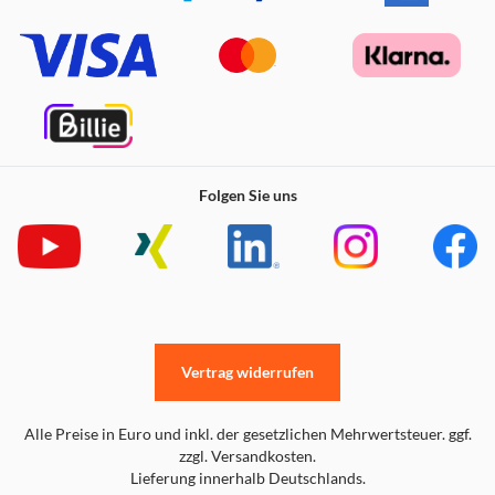
Folgen Sie uns
Vertrag widerrufen
Alle Preise in Euro und inkl. der gesetzlichen Mehrwertsteuer. ggf.
zzgl. Versandkosten.
Lieferung innerhalb Deutschlands.