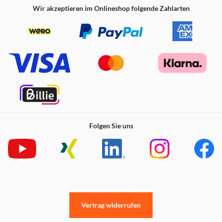
Wir akzeptieren im Onlineshop folgende Zahlarten
Folgen Sie uns
Vertrag widerrufen