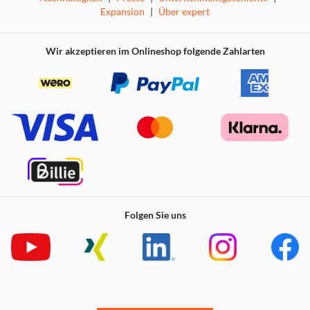
Expansion
|
Über expert
Wir akzeptieren im Onlineshop folgende Zahlarten
Folgen Sie uns