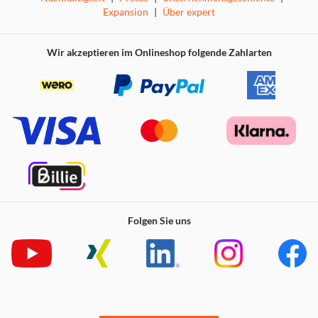
Expansion
|
Über expert
Wir akzeptieren im Onlineshop folgende Zahlarten
Folgen Sie uns