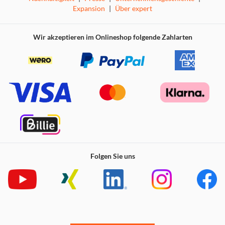
Expansion
|
Über expert
Wir akzeptieren im Onlineshop folgende Zahlarten
Folgen Sie uns