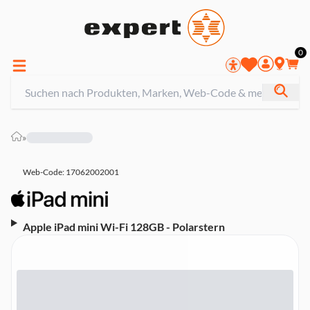
0
»
Web-Code: 17062002001
Apple iPad mini Wi-Fi 128GB - Polarstern