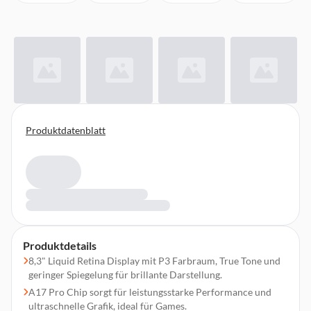
Produktdatenblatt
Produktdetails
8,3" Liquid Retina Display mit P3 Farbraum, True Tone und
geringer Spiegelung für brillante Darstellung.
A17 Pro Chip sorgt für leistungsstarke Performance und
ultraschnelle Grafik, ideal für Games.