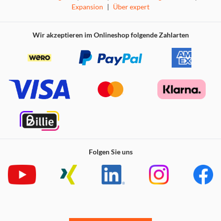
Expansion
|
Über expert
Wir akzeptieren im Onlineshop folgende Zahlarten
Folgen Sie uns