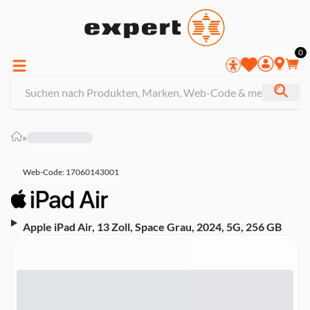
0
»
Web-Code: 17060143001
Apple iPad Air, 13 Zoll, Space Grau, 2024, 5G, 256 GB