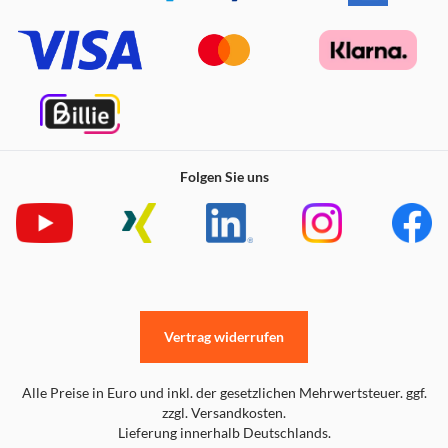
Folgen Sie uns
Vertrag widerrufen
Alle Preise in Euro und inkl. der gesetzlichen Mehrwertsteuer. ggf.
zzgl. Versandkosten.
Lieferung innerhalb Deutschlands.