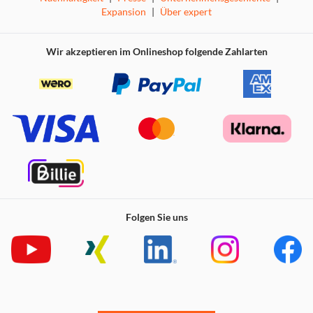
Expansion
|
Über expert
Wir akzeptieren im Onlineshop folgende Zahlarten
Folgen Sie uns