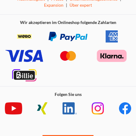
Expansion
|
Über expert
Wir akzeptieren im Onlineshop folgende Zahlarten
Folgen Sie uns