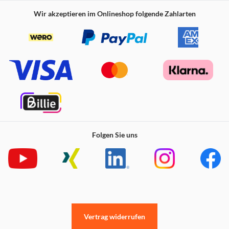
Wir akzeptieren im Onlineshop folgende Zahlarten
Folgen Sie uns
Vertrag widerrufen