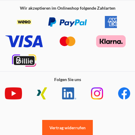
Wir akzeptieren im Onlineshop folgende Zahlarten
Folgen Sie uns
Vertrag widerrufen